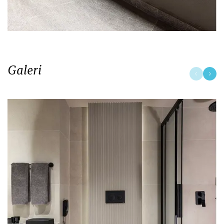
Galeri