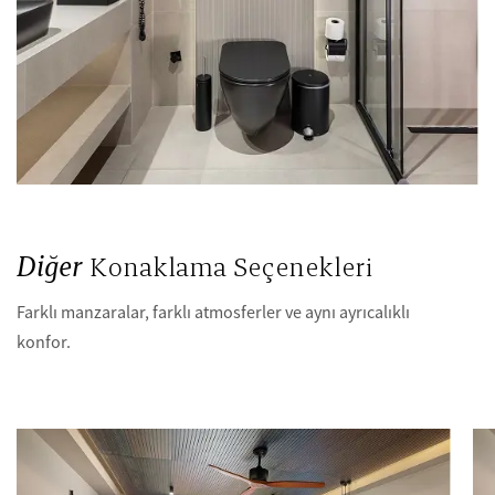
Diğer
Konaklama Seçenekleri
Farklı manzaralar, farklı atmosferler ve aynı ayrıcalıklı
konfor.