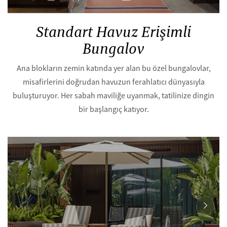
Standart Havuz Erişimli
Bungalov
Ana blokların zemin katında yer alan bu özel bungalovlar,
misafirlerini doğrudan havuzun ferahlatıcı dünyasıyla
buluşturuyor. Her sabah maviliğe uyanmak, tatilinize dingin
bir başlangıç katıyor.