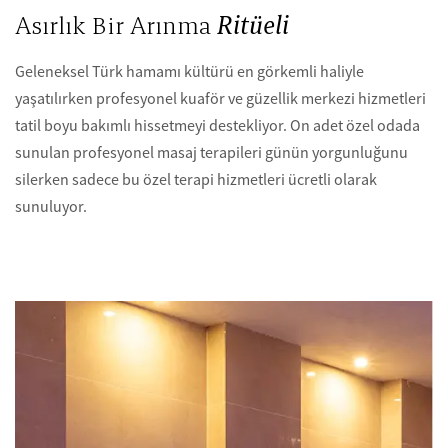
Asırlık Bir Arınma
Ritüeli
Geleneksel Türk hamamı kültürü en görkemli haliyle
yaşatılırken profesyonel kuaför ve güzellik merkezi hizmetleri
tatil boyu bakımlı hissetmeyi destekliyor. On adet özel odada
sunulan profesyonel masaj terapileri günün yorgunluğunu
silerken sadece bu özel terapi hizmetleri ücretli olarak
sunuluyor.