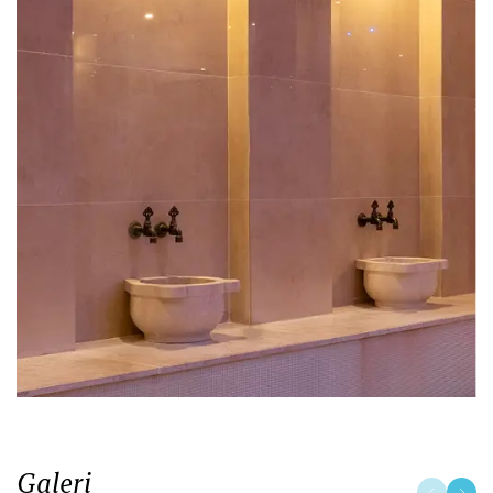
Galeri