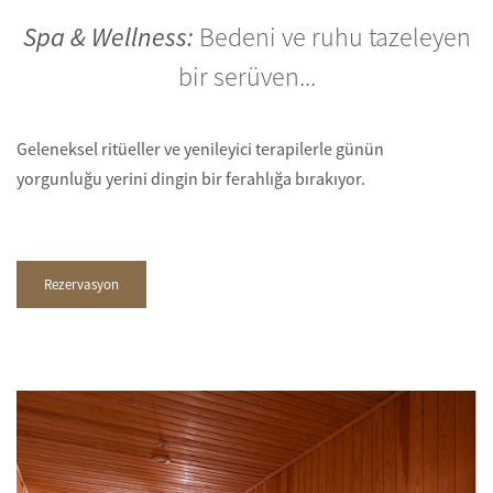
Spa & Wellness:
Bedeni ve ruhu tazeleyen
bir serüven...
Geleneksel ritüeller ve yenileyici terapilerle günün
yorgunluğu yerini dingin bir ferahlığa bırakıyor.
Rezervasyon