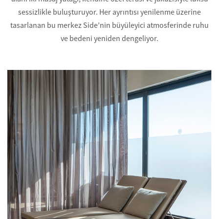
sessizlikle buluşturuyor. Her ayrıntısı yenilenme üzerine
tasarlanan bu merkez Side’nin büyüleyici atmosferinde ruhu
ve bedeni yeniden dengeliyor.