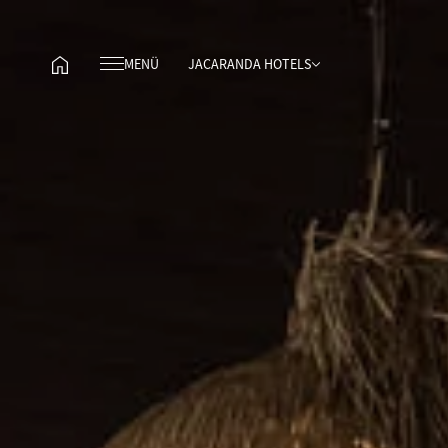
MENÜ
JACARANDA HOTELS