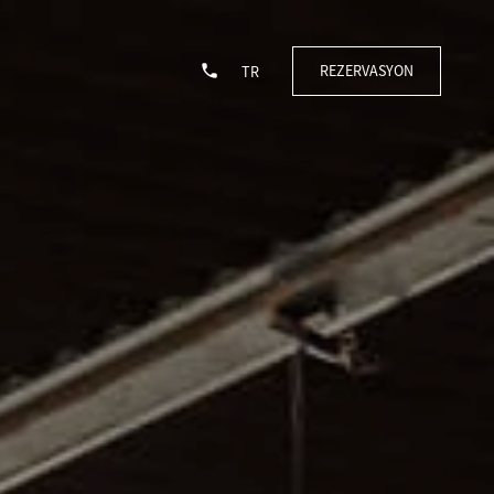
REZERVASYON
TR