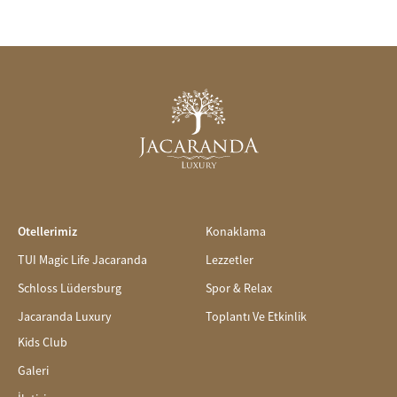
Otellerimiz
Konaklama
TUI Magic Life Jacaranda
Lezzetler
Schloss Lüdersburg
Spor & Relax
Jacaranda Luxury
Toplantı Ve Etkinlik
Kids Club
Galeri