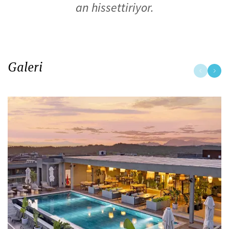
an hissettiriyor.
Galeri