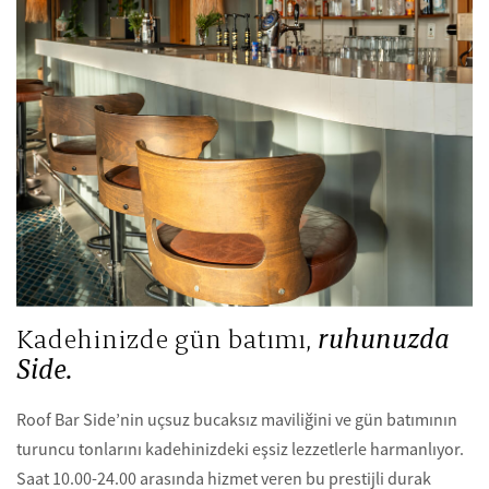
Kadehinizde gün batımı,
ruhunuzda
Side.
Roof Bar Side’nin uçsuz bucaksız maviliğini ve gün batımının
turuncu tonlarını kadehinizdeki eşsiz lezzetlerle harmanlıyor.
Saat 10.00-24.00 arasında hizmet veren bu prestijli durak