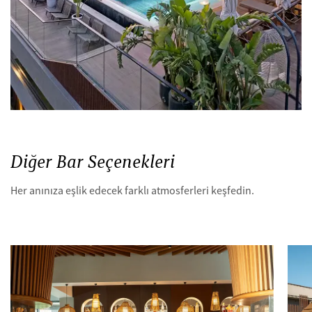
Diğer Bar Seçenekleri
Her anınıza eşlik edecek farklı atmosferleri keşfedin.