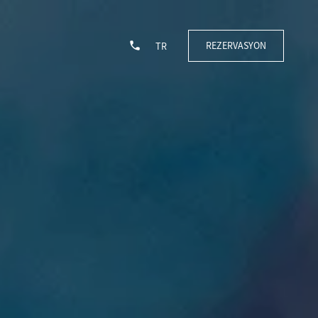
REZERVASYON
TR