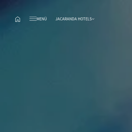
MENÜ
JACARANDA HOTELS