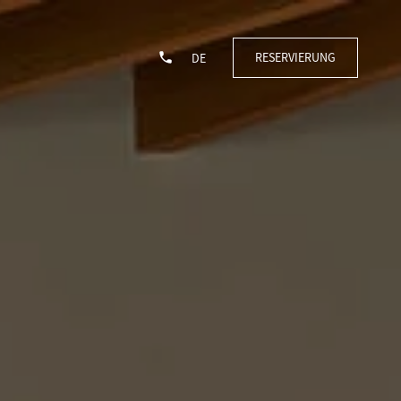
RESERVIERUNG
DE