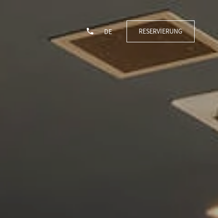
RESERVIERUNG
DE