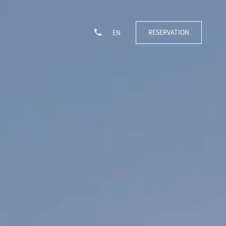
RESERVATION
EN