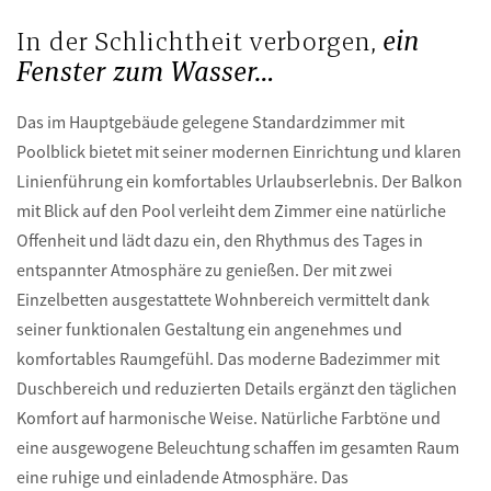
In der Schlichtheit verborgen,
ein
Fenster zum Wasser…
Das im Hauptgebäude gelegene Standardzimmer mit
Poolblick bietet mit seiner modernen Einrichtung und klaren
Linienführung ein komfortables Urlaubserlebnis. Der Balkon
mit Blick auf den Pool verleiht dem Zimmer eine natürliche
Offenheit und lädt dazu ein, den Rhythmus des Tages in
entspannter Atmosphäre zu genießen. Der mit zwei
Einzelbetten ausgestattete Wohnbereich vermittelt dank
seiner funktionalen Gestaltung ein angenehmes und
komfortables Raumgefühl. Das moderne Badezimmer mit
Duschbereich und reduzierten Details ergänzt den täglichen
Komfort auf harmonische Weise. Natürliche Farbtöne und
eine ausgewogene Beleuchtung schaffen im gesamten Raum
eine ruhige und einladende Atmosphäre. Das