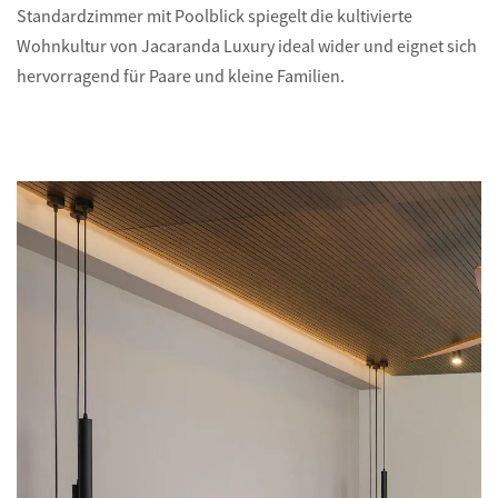
Standardzimmer mit Poolblick spiegelt die kultivierte
Wohnkultur von Jacaranda Luxury ideal wider und eignet sich
hervorragend für Paare und kleine Familien.