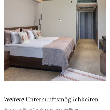
Weitere
Unterkunftsmöglichkeiten
Unterschiedliche Ausblicke, unterschiedliche