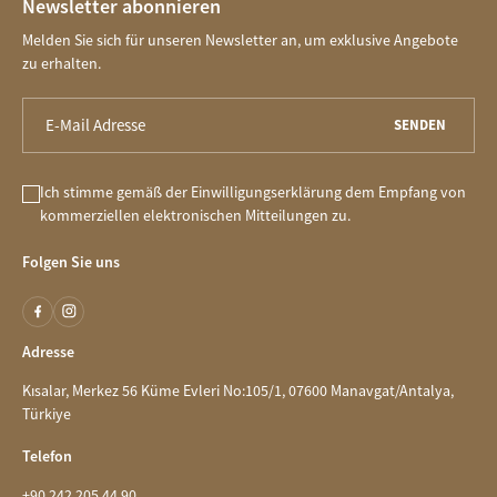
Newsletter abonnieren
Melden Sie sich für unseren Newsletter an, um exklusive Angebote
zu erhalten.
SENDEN
Ich stimme gemäß der Einwilligungserklärung dem Empfang von
kommerziellen elektronischen Mitteilungen zu.
Folgen Sie uns
Adresse
Kısalar, Merkez 56 Küme Evleri No:105/1, 07600 Manavgat/Antalya,
Türkiye
Telefon
+90 242 205 44 90