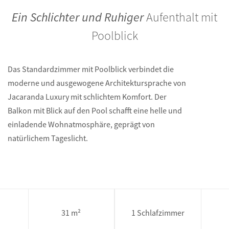
Ein Schlichter und Ruhiger
Aufenthalt mit
Poolblick
Das Standardzimmer mit Poolblick verbindet die
moderne und ausgewogene Architektursprache von
Jacaranda Luxury mit schlichtem Komfort. Der
Balkon mit Blick auf den Pool schafft eine helle und
einladende Wohnatmosphäre, geprägt von
natürlichem Tageslicht.
31 m²
1 Schlafzimmer