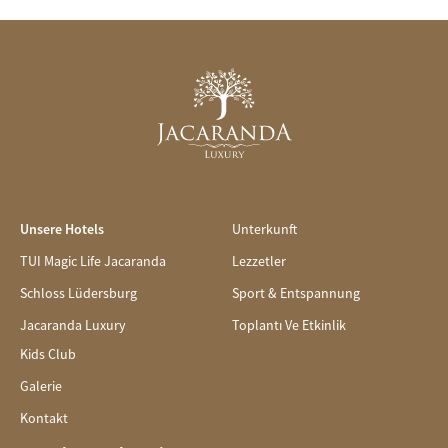
Unsere Hotels
Unterkunft
TUI Magic Life Jacaranda
Lezzetler
Schloss Lüdersburg
Sport & Entspannung
Jacaranda Luxury
Toplantı Ve Etkinlik
Kids Club
Galerie
Kontakt