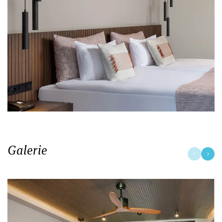
Galerie