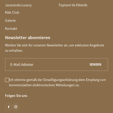
Jacaranda Luxury
Toplantı Ve Etkinlik
Kids Club
Galerie
Kontakt
Newsletter abonnieren
Melden Sie sich für unseren Newsletter an, um exklusive Angebote
zu erhalten.
SENDEN
Ich stimme gemäß der Einwilligungserklärung dem Empfang von
kommerziellen elektronischen Mitteilungen zu.
Folgen Sie uns