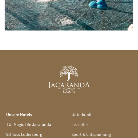
Unsere Hotels
Unterkunft
TUI Magic Life Jacaranda
Lezzetler
Schloss Lüdersburg
Sport & Entspannung