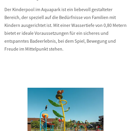
Der Kinderpool im Aquapark ist ein liebevoll gestalteter
Bereich, der speziell auf die Bedürfnisse von Familien mit
Kindern ausgerichtet ist. Mit einer Wassertiefe von 0,80 Metern
bietet er ideale Voraussetzungen für ein sicheres und
entspanntes Badeerlebnis, bei dem Spiel, Bewegung und
Freude im Mittelpunkt stehen.