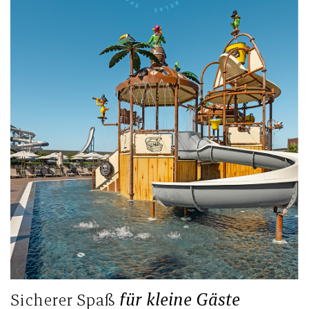
Sicherer Spaß
für kleine Gäste