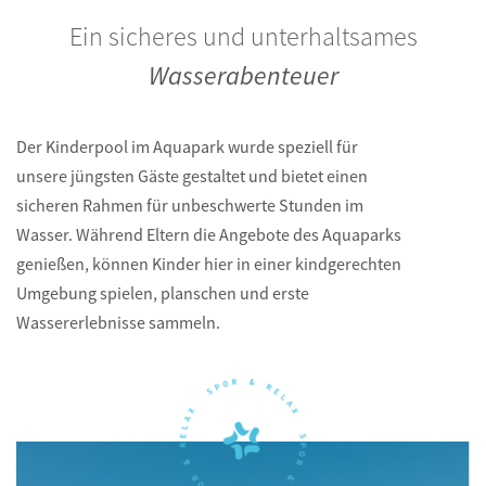
Ein sicheres und unterhaltsames
Wasserabenteuer
Der Kinderpool im Aquapark wurde speziell für
unsere jüngsten Gäste gestaltet und bietet einen
sicheren Rahmen für unbeschwerte Stunden im
Wasser. Während Eltern die Angebote des Aquaparks
genießen, können Kinder hier in einer kindgerechten
Umgebung spielen, planschen und erste
Wassererlebnisse sammeln.