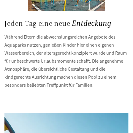
Jeden Tag eine neue
Entdeckung
Während Eltern die abwechslungsreichen Angebote des
Aquaparks nutzen, genießen Kinder hier einen eigenen
Wasserbereich, der altersgerecht konzipiert wurde und Raum
für unbeschwerte Urlaubsmomente schafft. Die angenehme
Atmosphäre, die übersichtliche Gestaltung und die
kindgerechte Ausrichtung machen diesen Pool zu einem
besonders beliebten Treffpunkt für Familien.