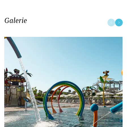
Galerie